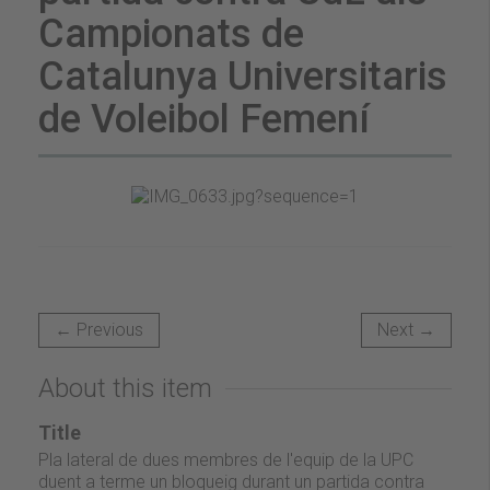
Campionats de
Catalunya Universitaris
de Voleibol Femení
← Previous
Next →
About this item
Title
Pla lateral de dues membres de l'equip de la UPC
duent a terme un bloqueig durant un partida contra