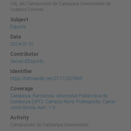
UdL als Campionats de Catalunya Universitaris de
Voleibol Femení
Subject
Esports
Date
2014-01-01
Contributor
Servei d'Esports
Identifier
https://hdl.handle.net/2117/357809
Coverage
Catalunya. Barcelona. Universitat Politècnica de
Catalunya (UPC). Campus Nord. Poliesportiu. Carrer
Jordi Girona, núm. 1-3
Activity
Campionats de Catalunya Universitaris