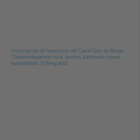
Vista parcial de l'exposició del Casal Cívic de Berga
"Desenvolupament rural: territori, patrimoni i noves
habitabilitats. El Berguedà"