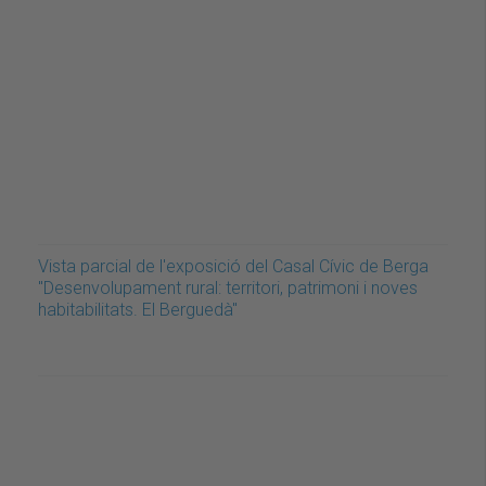
Vista parcial de l'exposició del Casal Cívic de Berga
"Desenvolupament rural: territori, patrimoni i noves
habitabilitats. El Berguedà"