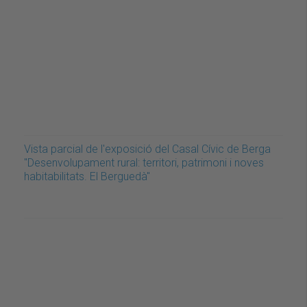
Vista parcial de l'exposició del Casal Cívic de Berga
"Desenvolupament rural: territori, patrimoni i noves
habitabilitats. El Berguedà"