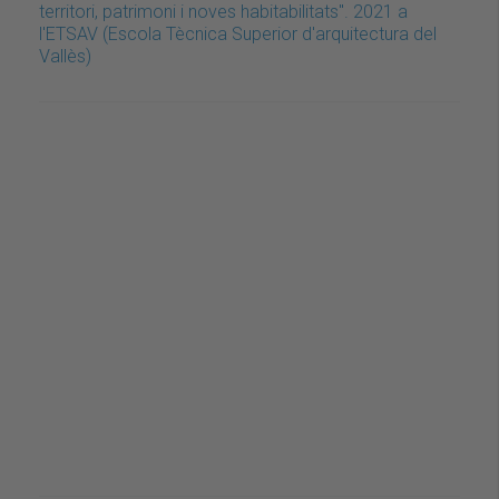
territori, patrimoni i noves habitabilitats". 2021 a
l'ETSAV (Escola Tècnica Superior d'arquitectura del
Vallès)