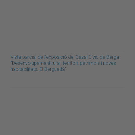
Vista parcial de l'exposició del Casal Cívic de Berga
"Desenvolupament rural: territori, patrimoni i noves
habitabilitats. El Berguedà"