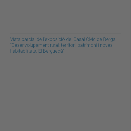
Vista parcial de l'exposició del Casal Cívic de Berga
"Desenvolupament rural: territori, patrimoni i noves
habitabilitats. El Berguedà"