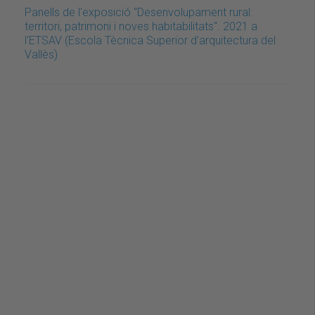
Panells de l'exposició "Desenvolupament rural:
territori, patrimoni i noves habitabilitats". 2021 a
l'ETSAV (Escola Tècnica Superior d'arquitectura del
Vallès)