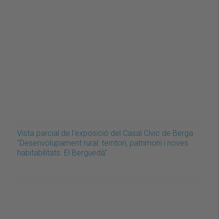
Vista parcial de l'exposició del Casal Cívic de Berga
"Desenvolupament rural: territori, patrimoni i noves
habitabilitats. El Berguedà"