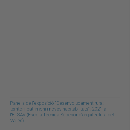
Panells de l'exposició "Desenvolupament rural:
territori, patrimoni i noves habitabilitats". 2021 a
l'ETSAV (Escola Tècnica Superior d'arquitectura del
Vallès)