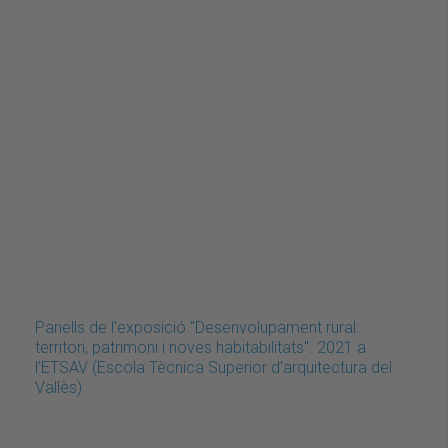
Panells de l'exposició "Desenvolupament rural:
territori, patrimoni i noves habitabilitats". 2021 a
l'ETSAV (Escola Tècnica Superior d'arquitectura del
Vallès)