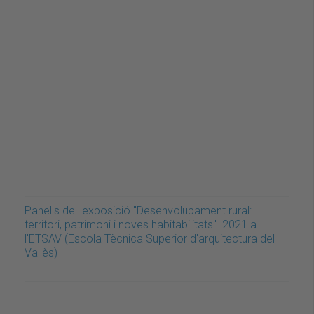
Panells de l'exposició "Desenvolupament rural:
territori, patrimoni i noves habitabilitats". 2021 a
l'ETSAV (Escola Tècnica Superior d'arquitectura del
Vallès)