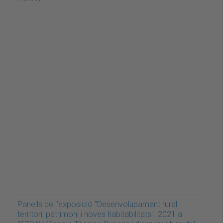
Panells de l'exposició "Desenvolupament rural:
territori, patrimoni i noves habitabilitats". 2021 a