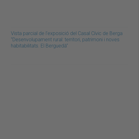
Vista parcial de l'exposició del Casal Cívic de Berga
"Desenvolupament rural: territori, patrimoni i noves
habitabilitats. El Berguedà"