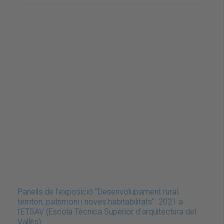
Panells de l'exposició "Desenvolupament rural:
territori, patrimoni i noves habitabilitats". 2021 a
l'ETSAV (Escola Tècnica Superior d'arquitectura del
Vallès)