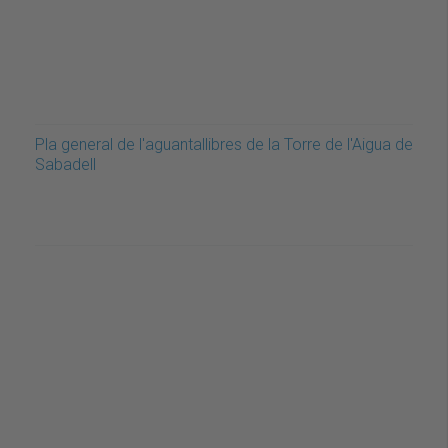
Pla general de l'aguantallibres de la Torre de l'Aigua de
Sabadell