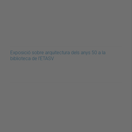
Exposició sobre arquitectura dels anys 50 a la
biblioteca de l'ETASV