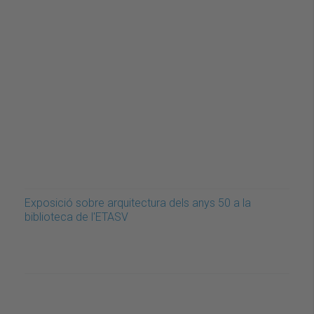
Exposició sobre arquitectura dels anys 50 a la
biblioteca de l'ETASV