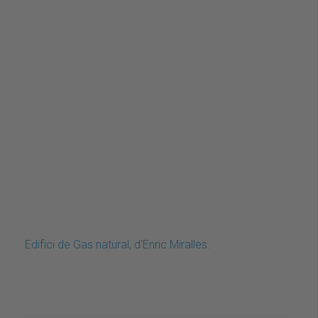
Edifici de Gas natural, d'Enric Miralles.