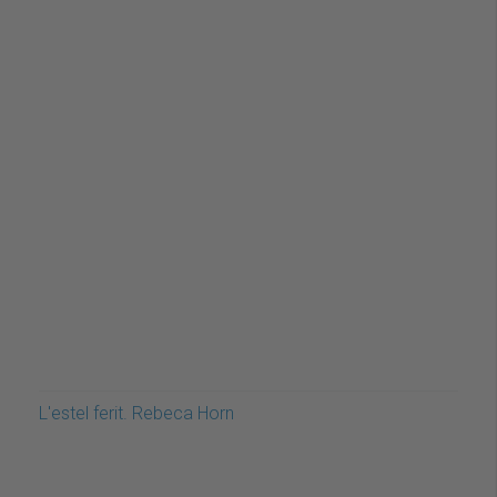
L'estel ferit. Rebeca Horn