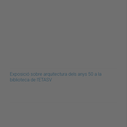
Exposició sobre arquitectura dels anys 50 a la
biblioteca de l'ETASV