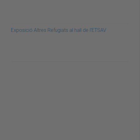
Exposició Altres Refugiats al hall de l'ETSAV