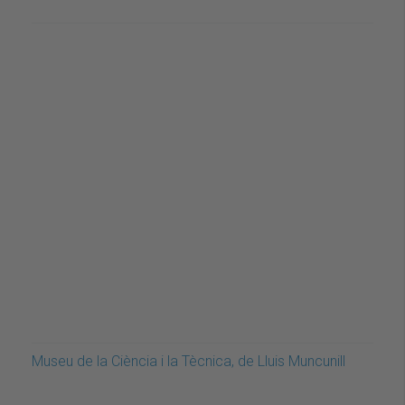
Museu de la Ciència i la Tècnica, de Lluis Muncunill