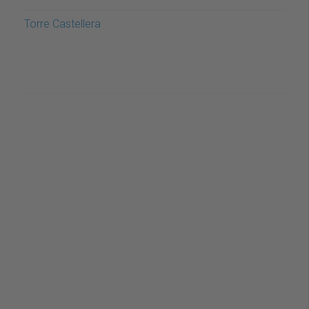
Torre Castellera