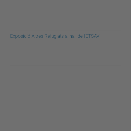
Exposició Altres Refugiats al hall de l'ETSAV