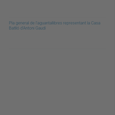
Pla general de l'aguantallibres representant la Casa
Batlló d'Antoni Gaudí