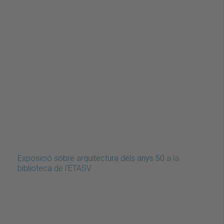
Exposició sobre arquitectura dels anys 50 a la
biblioteca de l'ETASV