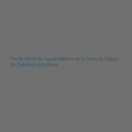
Pla de detall de l'aguantallibres de la Casa de l'Aigua
de Sabadell amb llibres