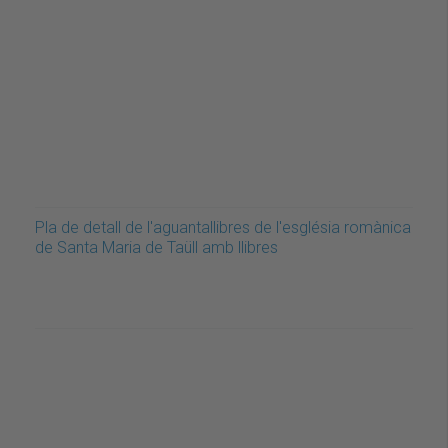
Pla de detall de l'aguantallibres de l'església romànica
de Santa Maria de Taüll amb llibres