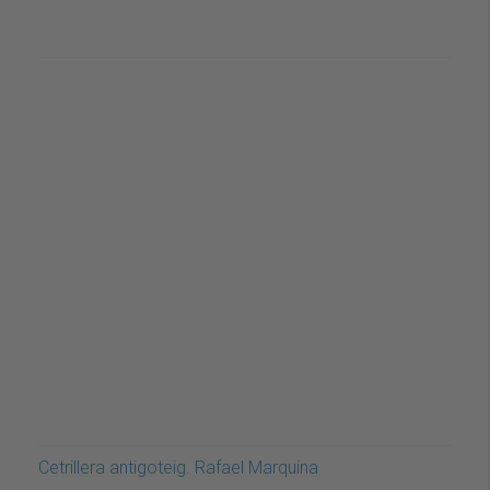
Cetrillera antigoteig. Rafael Marquina