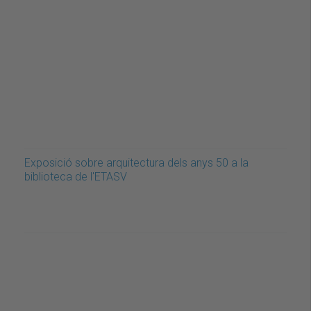
Exposició sobre arquitectura dels anys 50 a la
biblioteca de l'ETASV