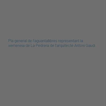
Pla general de l'aguantallibres representant la
xemeneia de La Pedrera de l'arquitecte Antoni Gaudí