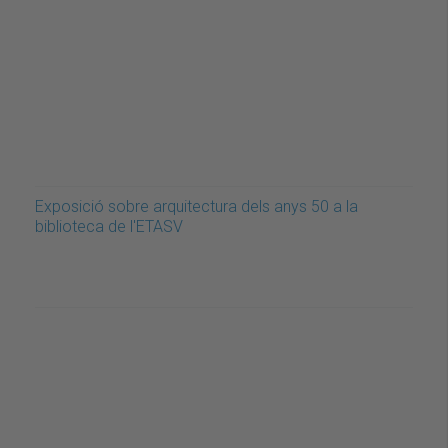
Exposició sobre arquitectura dels anys 50 a la
biblioteca de l'ETASV