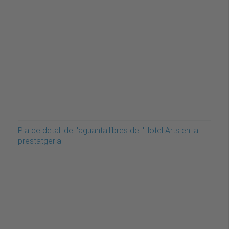
Pla de detall de l'aguantallibres de l'Hotel Arts en la
prestatgeria