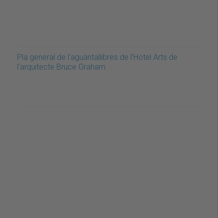
Pla general de l'aguantallibres de l'Hotel Arts de
l'arquitecte Bruce Graham