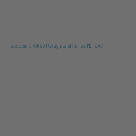
Exposició Altres Refugiats al hall de l'ETSAV