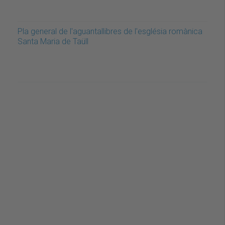
Pla general de l'aguantallibres de l'església romànica
Santa Maria de Taüll