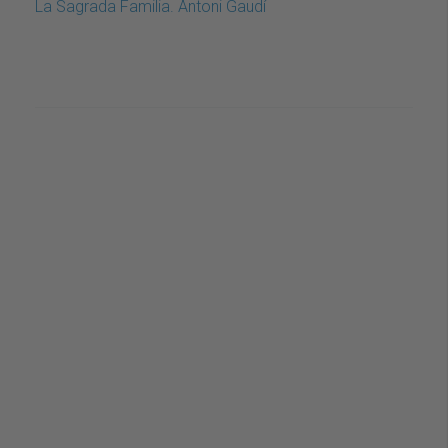
La Sagrada Familia. Antoni Gaudí