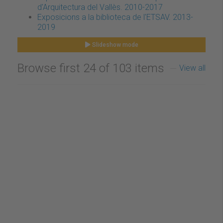
d'Arquitectura del Vallès. 2010-2017
Exposicions a la biblioteca de l'ETSAV. 2013-
2019
Slideshow mode
Browse first 24 of 103 items
View all