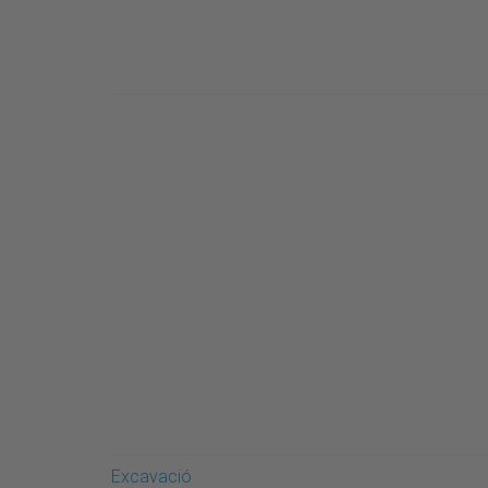
Excavació