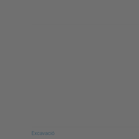
Excavació