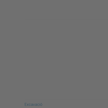
Excavació