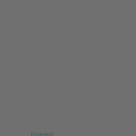
Excavació