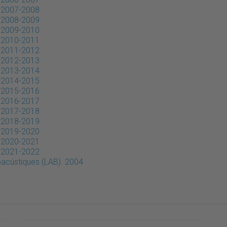
. 2007-2008
. 2008-2009
. 2009-2010
. 2010-2011
. 2011-2012
. 2012-2013
. 2013-2014
. 2014-2015
. 2015-2016
. 2016-2017
. 2017-2018
. 2018-2019
. 2019-2020
. 2020-2021
. 2021-2022
ioacústiques (LAB). 2004