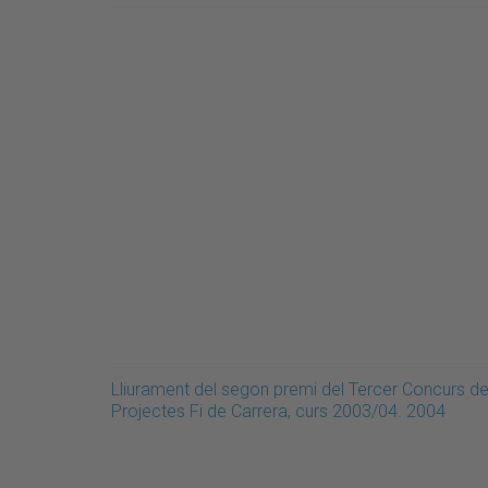
Lliurament del segon premi del Tercer Concurs d
Projectes Fi de Carrera, curs 2003/04. 2004