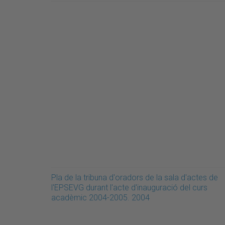
Pla de la tribuna d'oradors de la sala d'actes de
l'EPSEVG durant l'acte d'inauguració del curs
acadèmic 2004-2005. 2004