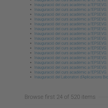
Inauguració del curs acadèmic a l'EPSEVG
Inauguració del curs acadèmic a l'EPSEVG
Inauguració del curs acadèmic a l'EPSEVG
Inauguració del curs acadèmic a l'EPSEVG
Inauguració del curs acadèmic a l'EPSEVG
Inauguració del curs acadèmic a l'EPSEVG
Inauguració del curs acadèmic a l'EPSEVG
Inauguració del curs acadèmic a l'EPSEVG
Inauguració del curs acadèmic a l'EPSEVG
Inauguració del curs acadèmic a l'EPSEVG
Inauguració del curs acadèmic a l'EPSEVG
Inauguració del curs acadèmic a l'EPSEVG
Inauguració del curs acadèmic a l'EPSEVG
Inauguració del curs acadèmic a l'EPSEVG
Inauguració del curs acadèmic a l'EPSEVG
Inauguració del Laboratori d'Aplicacions B
Browse first 24 of 520 items