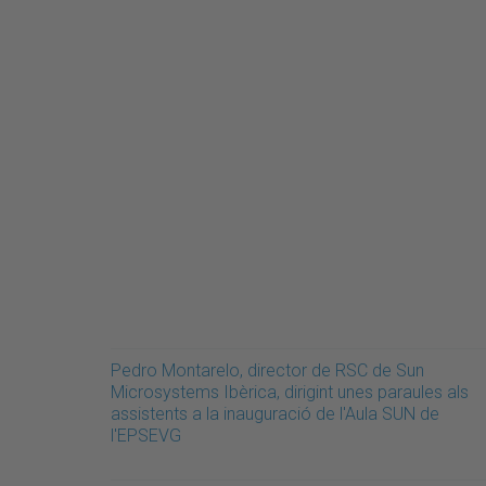
Pedro Montarelo, director de RSC de Sun
Microsystems Ibèrica, dirigint unes paraules als
assistents a la inauguració de l'Aula SUN de
l'EPSEVG