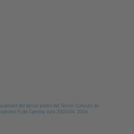
liurament del tercer premi del Tercer Concurs de
rojectes Fi de Carrera, curs 2003/04. 2004