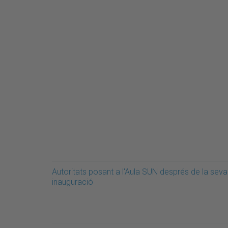
Autoritats posant a l'Aula SUN després de la seva
inauguració