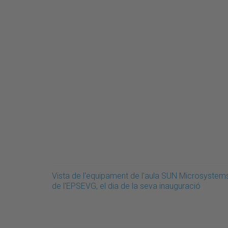
Vista de l'equipament de l'aula SUN Microsystem
de l'EPSEVG, el dia de la seva inauguració