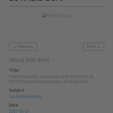
← Previous
Next →
About this item
Title
Pedro montarelo conversant amb el director de
l'EPSEVG durant la inauguració de l'Aula SUN
Subject
Sun Microsystems
Date
2007-06-07