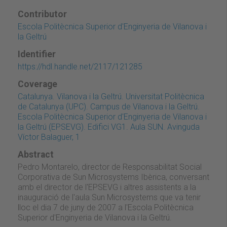
Contributor
Escola Politècnica Superior d'Enginyeria de Vilanova i
la Geltrú
Identifier
https://hdl.handle.net/2117/121285
Coverage
Catalunya. Vilanova i la Geltrú. Universitat Politècnica
de Catalunya (UPC). Campus de Vilanova i la Geltrú.
Escola Politècnica Superior d'Enginyeria de Vilanova i
la Geltrú (EPSEVG). Edifici VG1. Aula SUN. Avinguda
Víctor Balaguer, 1
Abstract
Pedro Montarelo, director de Responsabilitat Social
Corporativa de Sun Microsystems Ibèrica, conversant
amb el director de l'EPSEVG i altres assistents a la
inauguració de l'aula Sun Microsystems que va tenir
lloc el dia 7 de juny de 2007 a l'Escola Politècnica
Superior d'Enginyeria de Vilanova i la Geltrú.