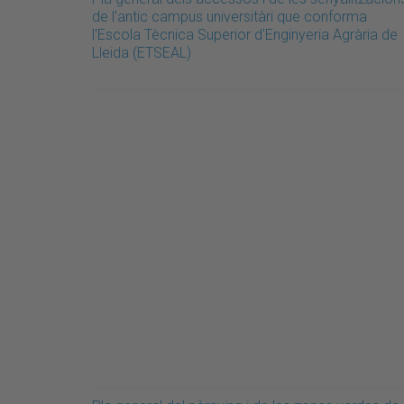
de l'antic campus universitàri que conforma
l'Escola Tècnica Superior d'Enginyeria Agrària de
Lleida (ETSEAL)