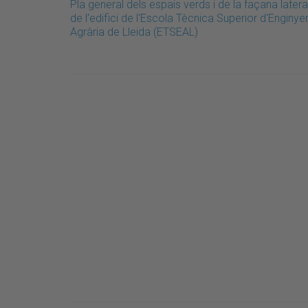
Pla general dels espais verds i de la façana latera
de l'edifici de l'Escola Tècnica Superior d'Enginyer
Agrària de Lleida (ETSEAL)