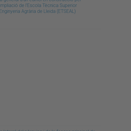
ampliació de l'Escola Tècnica Superior
Enginyeria Agrària de Lleida (ETSEAL)