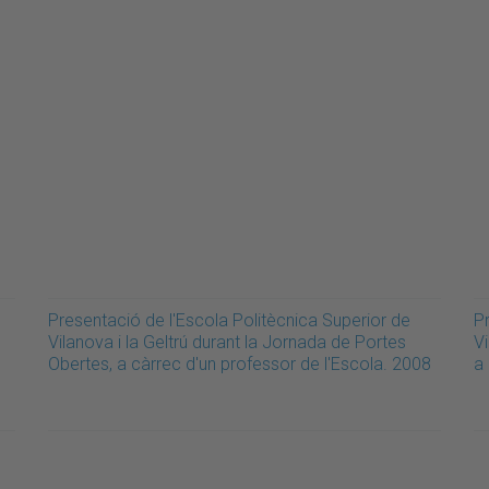
Presentació de l'Escola Politècnica Superior de
P
Vilanova i la Geltrú durant la Jornada de Portes
Vi
Obertes, a càrrec d'un professor de l'Escola. 2008
a