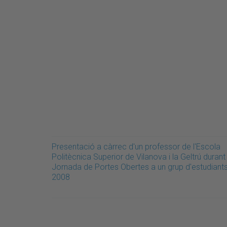
Presentació a càrrec d'un professor de l'Escola
Politècnica Superior de Vilanova i la Geltrú durant 
Jornada de Portes Obertes a un grup d'estudiants
2008