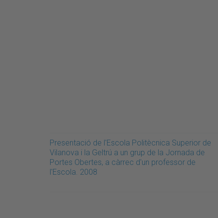
Presentació de l'Escola Politècnica Superior de
Vilanova i la Geltrú a un grup de la Jornada de
Portes Obertes, a càrrec d'un professor de
l'Escola. 2008