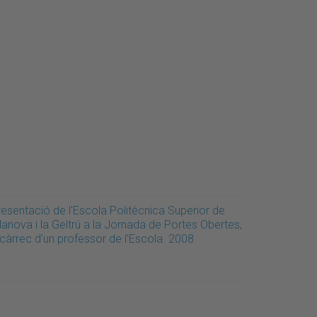
resentació de l'Escola Politècnica Superior de
lanova i la Geltrú a la Jornada de Portes Obertes,
 càrrec d'un professor de l'Escola. 2008