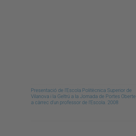
Presentació de l'Escola Politècnica Superior de
Vilanova i la Geltrú a la Jornada de Portes Oberte
a càrrec d'un professor de l'Escola. 2008