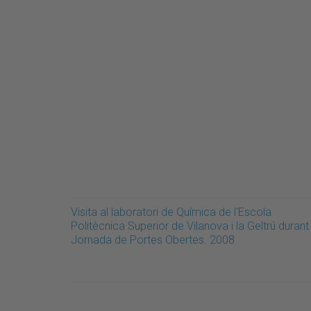
Visita al laboratori de Química de l'Escola
Politècnica Superior de Vilanova i la Geltrú durant 
Jornada de Portes Obertes. 2008