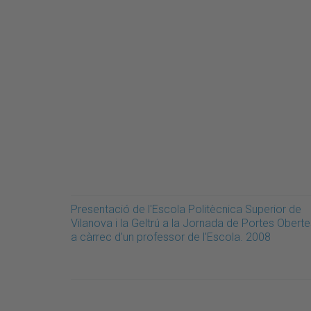
Presentació de l'Escola Politècnica Superior de
Vilanova i la Geltrú a la Jornada de Portes Oberte
a càrrec d'un professor de l'Escola. 2008