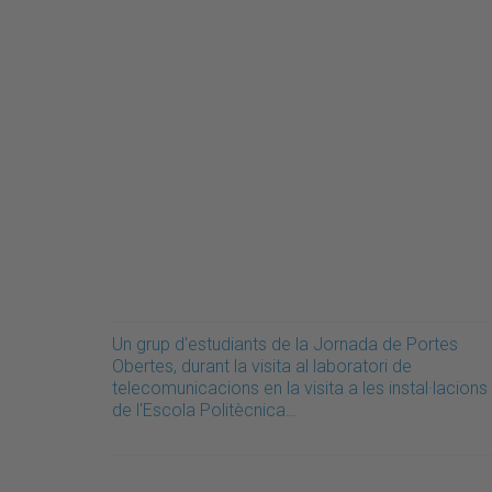
Un grup d'estudiants de la Jornada de Portes
Obertes, durant la visita al laboratori de
telecomunicacions en la visita a les instal·lacions
de l'Escola Politècnica…