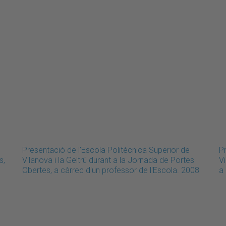
Presentació de l'Escola Politècnica Superior de
P
s,
Vilanova i la Geltrú durant a la Jornada de Portes
Vi
Obertes, a càrrec d'un professor de l'Escola. 2008
a