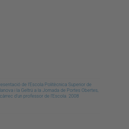
resentació de l'Escola Politècnica Superior de
lanova i la Geltrú a la Jornada de Portes Obertes,
 càrrec d'un professor de l'Escola. 2008