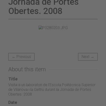
Jornada de Portes
Obertes. 2008
← Previous
Next →
About this item
Title
Visita a un laboratori de l'Escola Politècnica Superior
de Vilanova i la Geltrú durant la Jornada de Portes
Obertes. 2008
Date