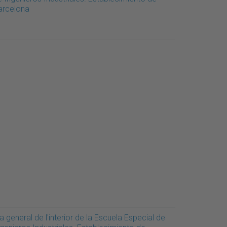
arcelona
a general de l'interior de la Escuela Especial de