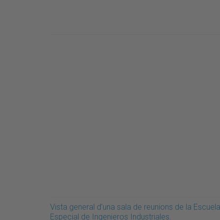
Vista general d'una sala de reunions de la Escuel
Especial de Ingenieros Industriales.