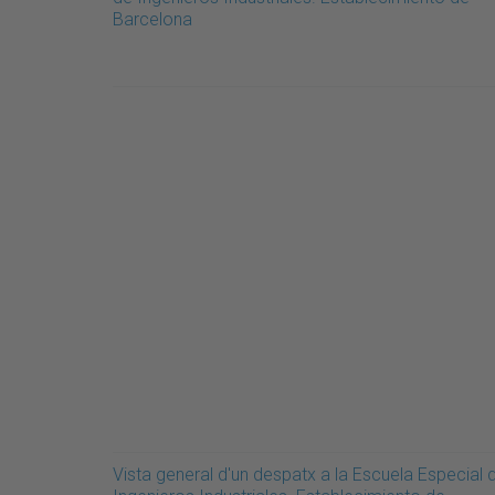
Barcelona
Vista general d'un despatx a la Escuela Especial 