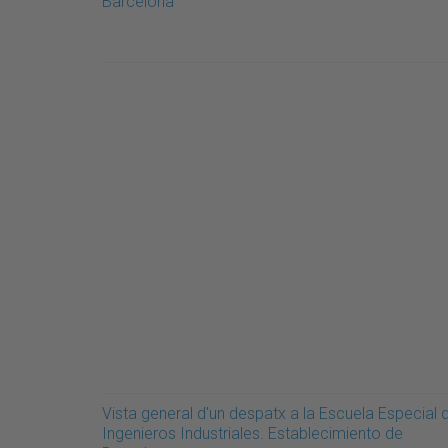
Barcelona
Vista general d'un despatx a la Escuela Especial 
Ingenieros Industriales. Establecimiento de