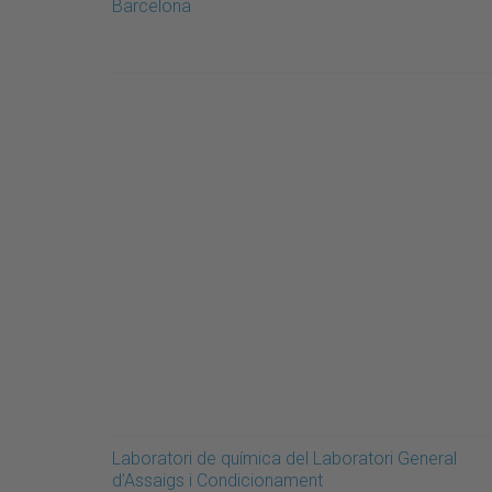
Barcelona
Laboratori de química del Laboratori General
d’Assaigs i Condicionament