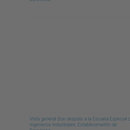
Vista general d'un despatx a la Escuela Especial 
Ingenieros Industriales. Establecimiento de