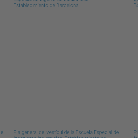
Establecimiento de Barcelona
B
de
Pla general del vestíbul de la Escuela Especial de
Pl