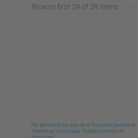
Browse first 24 of 39 items
Pla general d'una aula de la "Escuela Especial de
Ingenieros Industriales. Establecimiento de
Barcelona"