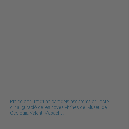
Pla de conjunt d’una part dels assistents en l’acte
d’inauguració de les noves vitrines del Museu de
Geologia Valentí Masachs.