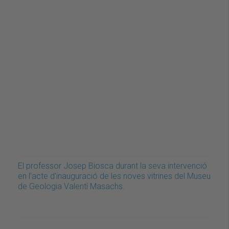
El professor Josep Biosca durant la seva intervenció
en l’acte d’inauguració de les noves vitrines del Museu
de Geologia Valentí Masachs.