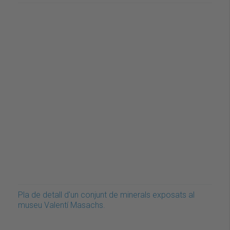
Pla de detall d'un conjunt de minerals exposats al
museu Valentí Masachs.