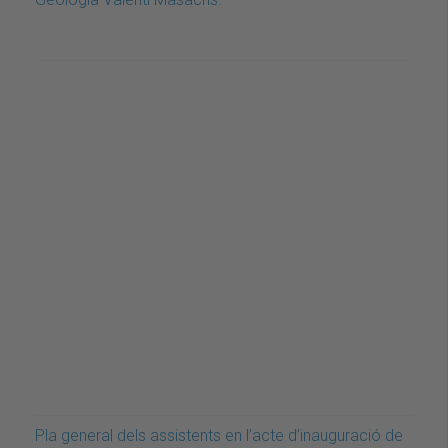
Pla general dels assistents en l’acte d’inauguració de