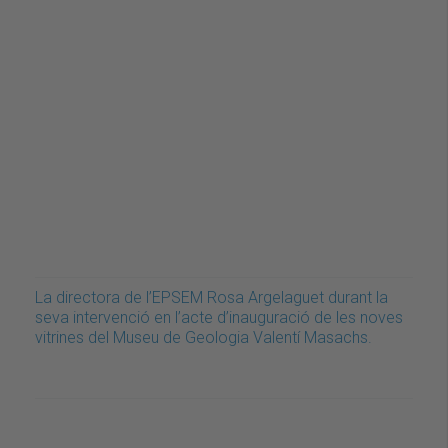
La directora de l’EPSEM Rosa Argelaguet durant la
seva intervenció en l’acte d’inauguració de les noves
vitrines del Museu de Geologia Valentí Masachs.