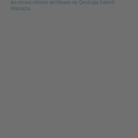
les noves vitrines del Museu de Geologia Valentí
Masachs.