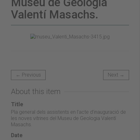
Museu de Geologia
Valentí Masachs.
← Previous
Next →
About this item
Title
Pla general dels assistents en l’acte d’inauguració de
les noves vitrines del Museu de Geologia Valentí
Masachs.
Date