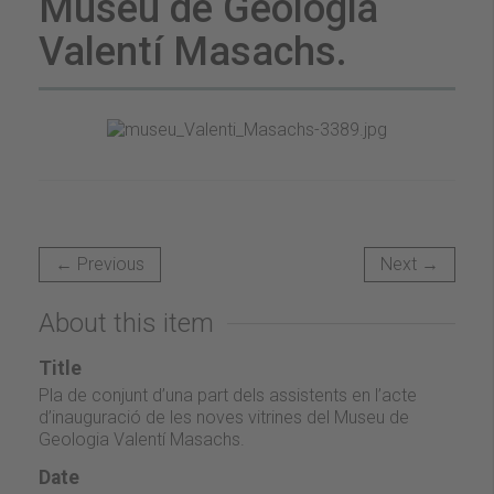
Museu de Geologia
Valentí Masachs.
← Previous
Next →
About this item
Title
Pla de conjunt d’una part dels assistents en l’acte
d’inauguració de les noves vitrines del Museu de
Geologia Valentí Masachs.
Date