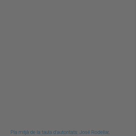
Pla mitjà de la taula d'autoritats: José Rodellar,