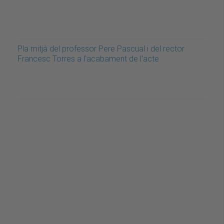
Pla mitjà del professor Pere Pascual i del rector
Francesc Torres a l'acabament de l'acte