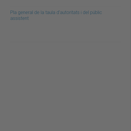
Pla general de la taula d'autoritats i del públic
assistent