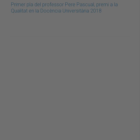
Primer pla del professor Pere Pascual, premi a la
Qualitat en la Docència Universitària 2018