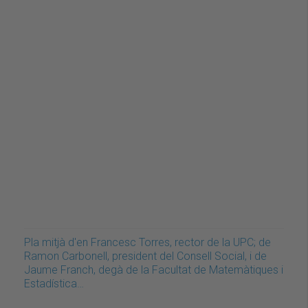
Pla mitjà d'en Francesc Torres, rector de la UPC; de
Ramon Carbonell, president del Consell Social, i de
Jaume Franch, degà de la Facultat de Matemàtiques i
Estadística…