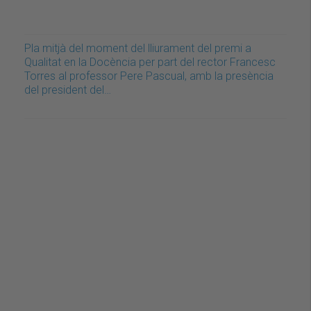
Pla mitjà del moment del lliurament del premi a
Qualitat en la Docència per part del rector Francesc
Torres al professor Pere Pascual, amb la presència
del president del…