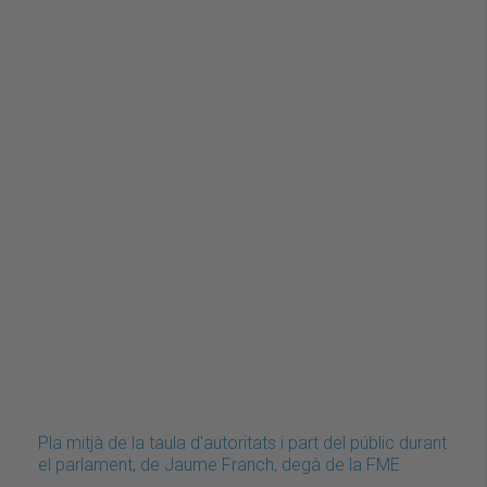
Pla mitjà de la taula d'autoritats i part del públic durant
el parlament, de Jaume Franch, degà de la FME