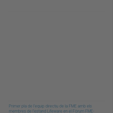
Primer pla de l'equip directiu de la FME amb els
membres de l'estand Lifeware en el Fòrum FME-