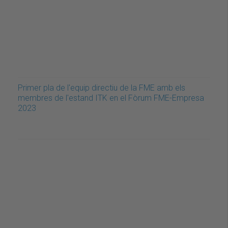
Primer pla de l'equip directiu de la FME amb els
membres de l'estand ITK en el Fòrum FME-Empresa
2023