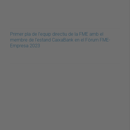
Primer pla de l'equip directiu de la FME amb el
membre de l'estand CaixaBank en el Fòrum FME-
Empresa 2023