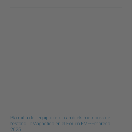
Pla mitjà de l'equip directiu amb els membres de
l'estand LaMagnética en el Fòrum FME-Empresa
2025