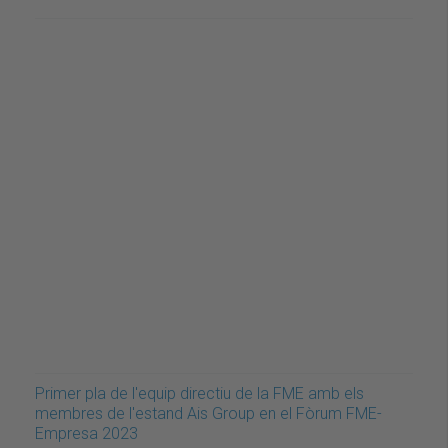
Primer pla de l'equip directiu de la FME amb els
membres de l'estand Ais Group en el Fòrum FME-
Empresa 2023