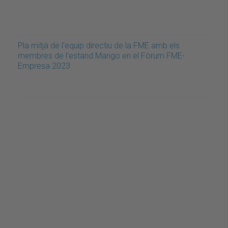
Pla mitjà de l'equip directiu de la FME amb els
membres de l'estand Mango en el Fòrum FME-
Empresa 2023