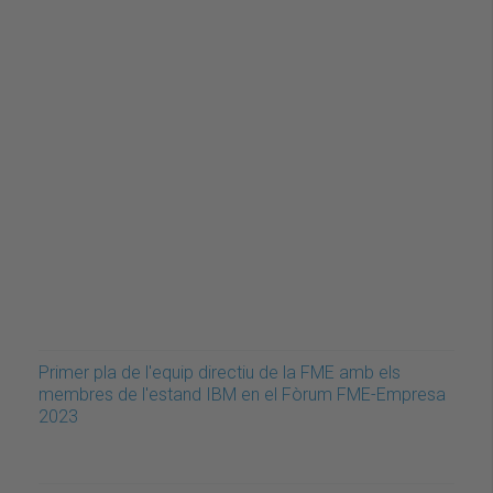
Primer pla de l'equip directiu de la FME amb els
membres de l'estand IBM en el Fòrum FME-Empresa
2023