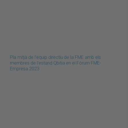
Pla mitjà de l'equip directiu de la FME amb els
membres de l'estand Qbitia en el Fòrum FME-
Empresa 2023