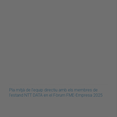
Pla mitjà de l'equip directiu amb els membres de
l'estand NTT DATA en el Fòrum FME-Empresa 2025