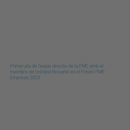
Primer pla de l'equip directiu de la FME amb el
membre de l'estand Novartis en el Fòrum FME-
Empresa 2023