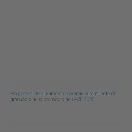
Pla general del lliurament de premis durant l’acte de
graduació de la promoció de l’FME 2025