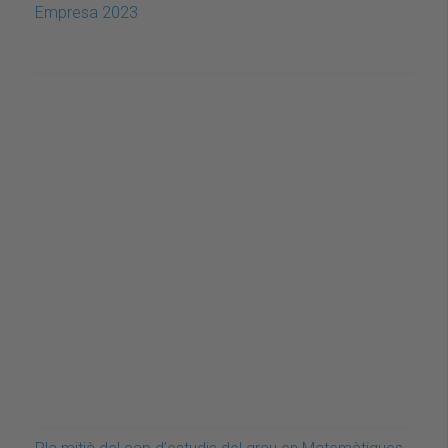
Empresa 2023