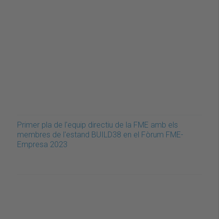
Primer pla de l'equip directiu de la FME amb els
membres de l'estand BUILD38 en el Fòrum FME-
Empresa 2023