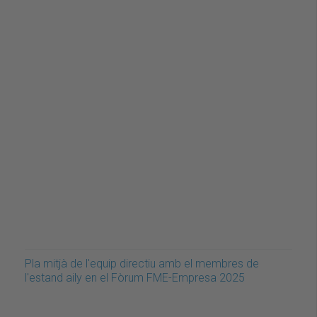
Pla mitjà de l'equip directiu amb el membres de
l'estand aily en el Fòrum FME-Empresa 2025