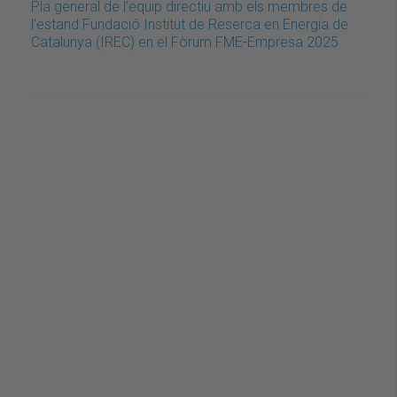
Pla general de l'equip directiu amb els membres de
l'estand Fundació Institut de Reserca en Energia de
Catalunya (IREC) en el Fòrum FME-Empresa 2025