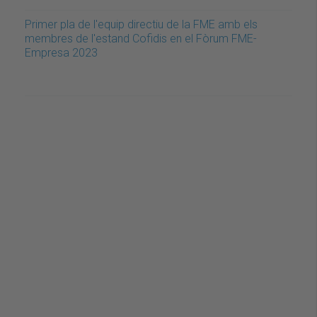
Primer pla de l'equip directiu de la FME amb els
membres de l'estand Cofidis en el Fòrum FME-
Empresa 2023