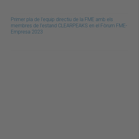
Primer pla de l'equip directiu de la FME amb els
membres de l'estand CLEARPEAKS en el Fòrum FME-
Empresa 2023