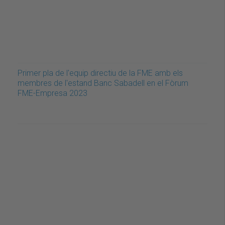
Primer pla de l'equip directiu de la FME amb els
membres de l'estand Banc Sabadell en el Fòrum
FME-Empresa 2023