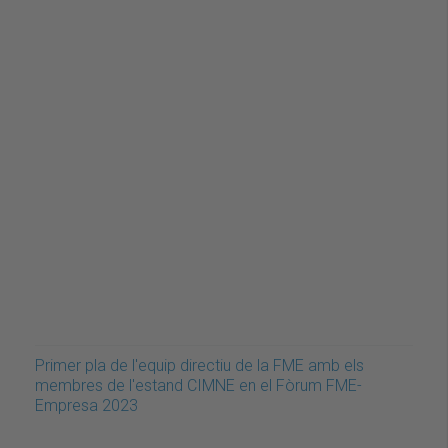
Primer pla de l'equip directiu de la FME amb els
membres de l'estand CIMNE en el Fòrum FME-
Empresa 2023