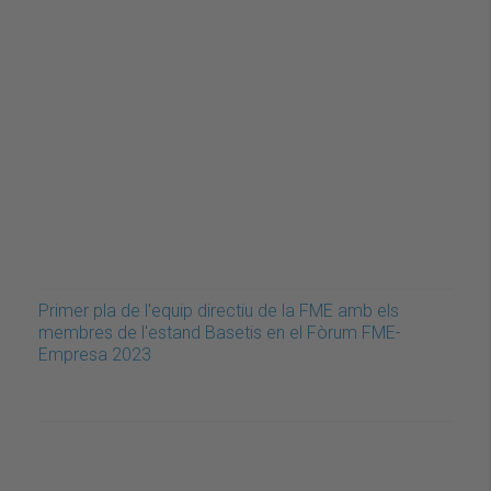
Primer pla de l'equip directiu de la FME amb els
membres de l'estand Basetis en el Fòrum FME-
Empresa 2023