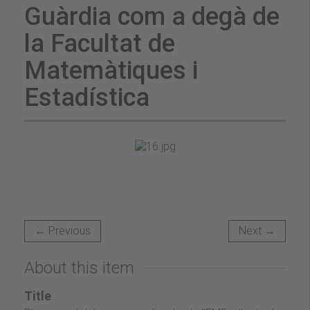
Guàrdia com a degà de
la Facultat de
Matemàtiques i
Estadística
← Previous
Next →
About this item
Title