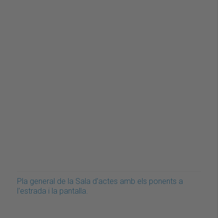
Pla general de la Sala d'actes amb els ponents a
l'estrada i la pantalla.