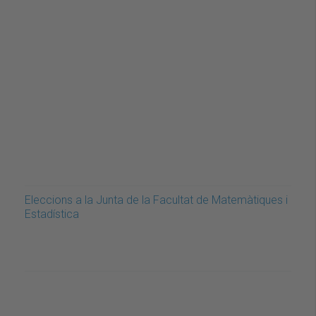
Eleccions a la Junta de la Facultat de Matemàtiques i
Estadística