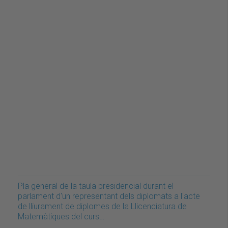
Pla general de la taula presidencial durant el
parlament d'un representant dels diplomats a l'acte
de lliurament de diplomes de la Llicenciatura de
Matemàtiques del curs…