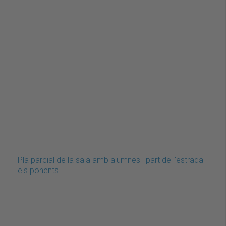
Pla parcial de la sala amb alumnes i part de l'estrada i
els ponents.