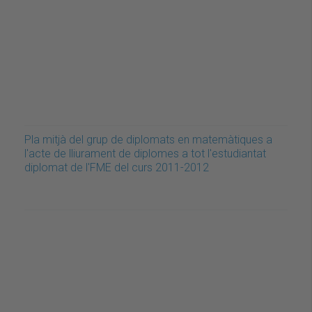
Pla mitjà del grup de diplomats en matemàtiques a
l'acte de lliurament de diplomes a tot l'estudiantat
diplomat de l'FME del curs 2011-2012