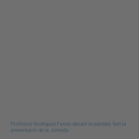
Professor Rodríguez Ferran davant la pantalla, fent la
presentació de la Jornada