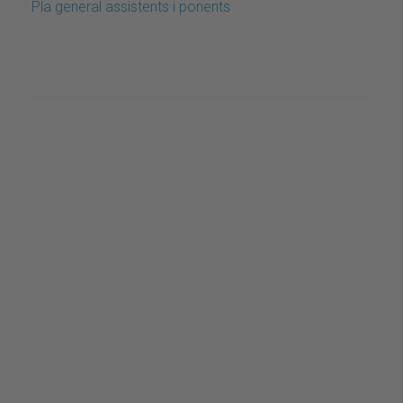
Pla general assistents i ponents