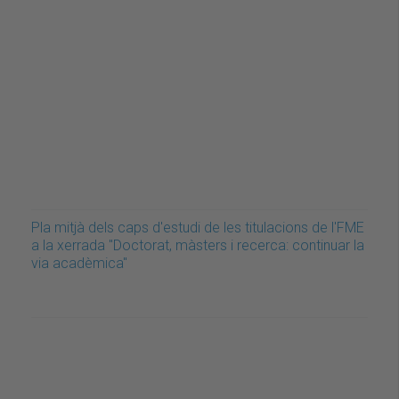
Pla mitjà dels caps d'estudi de les titulacions de l'FME
a la xerrada "Doctorat, màsters i recerca: continuar la
via acadèmica"