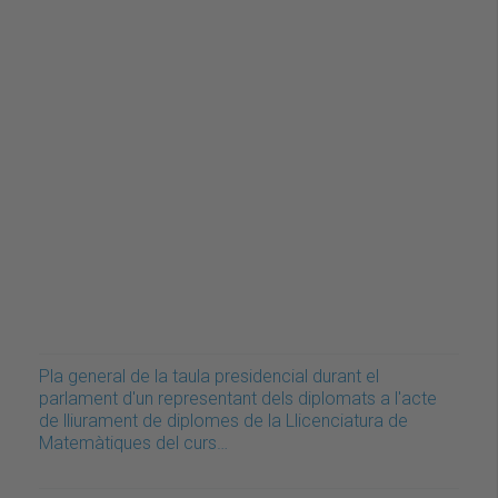
Pla general de la taula presidencial durant el
parlament d'un representant dels diplomats a l'acte
de lliurament de diplomes de la Llicenciatura de
Matemàtiques del curs…