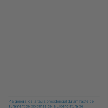
Pla general de la taula presidencial durant l'acte de
lliurament de diplomes de la Llicenciatura de