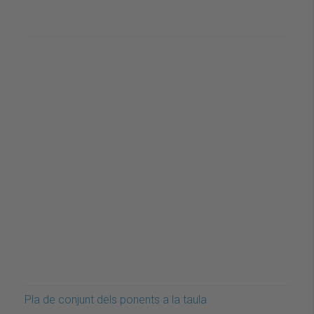
Pla de conjunt dels ponents a la taula