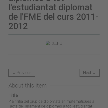
l'estudiantat diplomat
de l'FME del curs 2011-
2012
← Previous
Next →
About this item
Title
Pla mitjà del grup de diplomats en matemàtiques a
l'acte de lliurament de diplomes a tot l'estudiantat