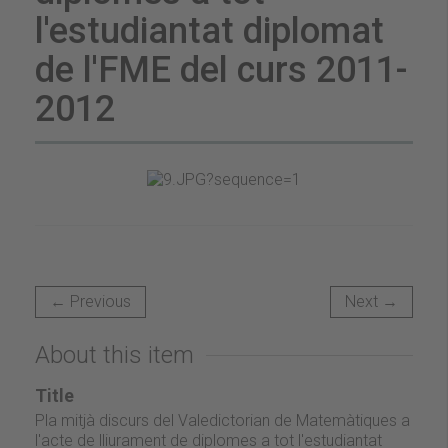
l'estudiantat diplomat
de l'FME del curs 2011-
2012
← Previous
Next →
About this item
Title
Pla mitjà discurs del Valedictorian de Matemàtiques a
l'acte de lliurament de diplomes a tot l'estudiantat