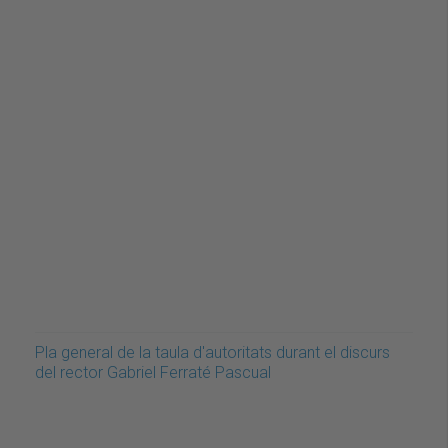
Pla general de la taula d'autoritats durant el discurs
del rector Gabriel Ferraté Pascual