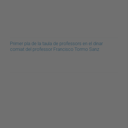
Primer pla de la taula de professors en el dinar
comiat del professor Francisco Tormo Sanz