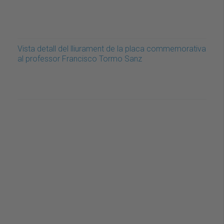
Vista detall del lliurament de la placa commemorativa
al professor Francisco Tormo Sanz