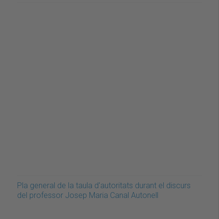
Pla general de la taula d'autoritats durant el discurs
del professor Josep Maria Canal Autonell