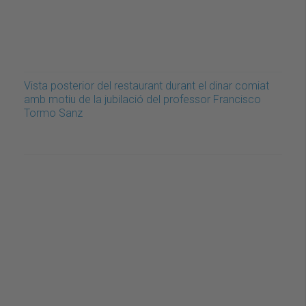
Vista posterior del restaurant durant el dinar comiat
amb motiu de la jubilació del professor Francisco
Tormo Sanz