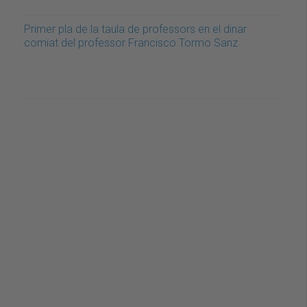
Primer pla de la taula de professors en el dinar
comiat del professor Francisco Tormo Sanz