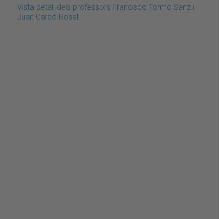
Vista detall dels professors Francisco Tormo Sanz i
Juan Carbó Rosell