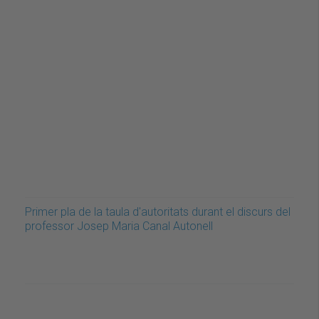
Primer pla de la taula d'autoritats durant el discurs del
professor Josep Maria Canal Autonell