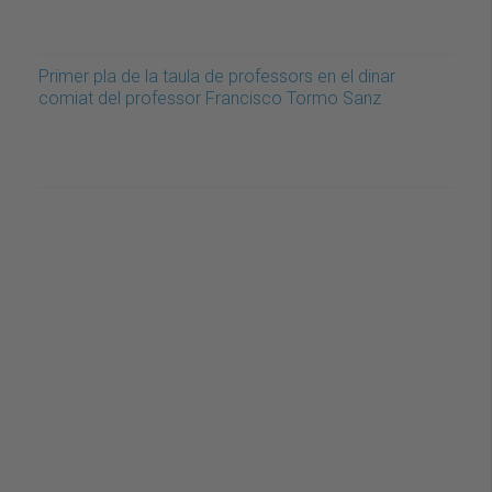
Primer pla de la taula de professors en el dinar
comiat del professor Francisco Tormo Sanz