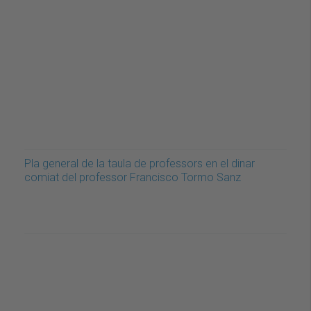
Pla general de la taula de professors en el dinar
comiat del professor Francisco Tormo Sanz