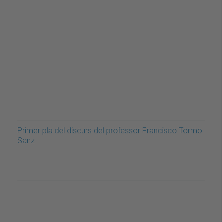
Primer pla del discurs del professor Francisco Tormo
Sanz