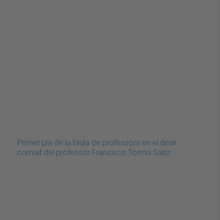
Primer pla de la taula de professors en el dinar
comiat del professor Francisco Tormo Sanz