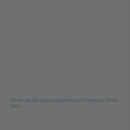
Primer pla del discurs del professor Francisco Tormo
Sanz