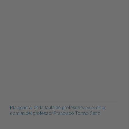
Pla general de la taula de professors en el dinar
comiat del professor Francisco Tormo Sanz