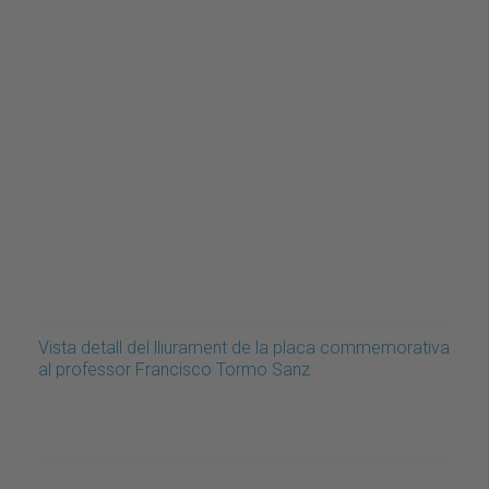
Vista detall del lliurament de la placa commemorativa
al professor Francisco Tormo Sanz