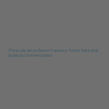
Primer pla del professor Francisco Tormo Sanz amb
la placa commemorativa