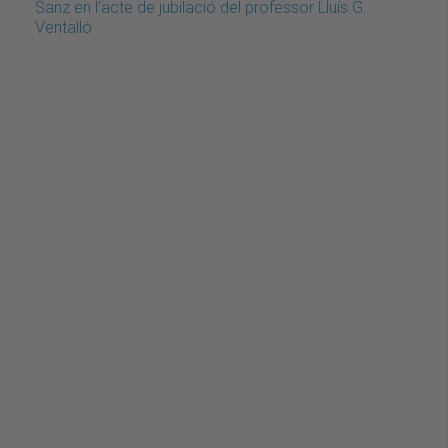
Sanz en l'acte de jubilació del professor Lluís G.
Ventalló