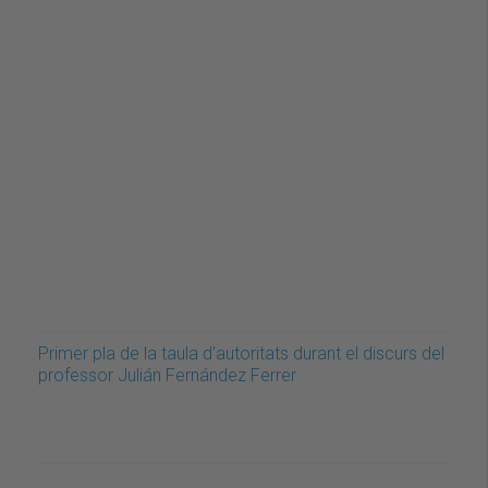
Primer pla de la taula d'autoritats durant el discurs del
professor Julián Fernández Ferrer