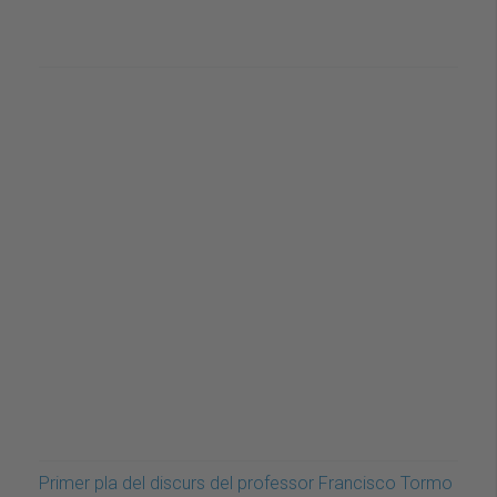
Primer pla del discurs del professor Francisco Tormo