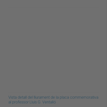
Vista detall del lliurament de la placa commemorativa
al professor Lluís G. Ventalló