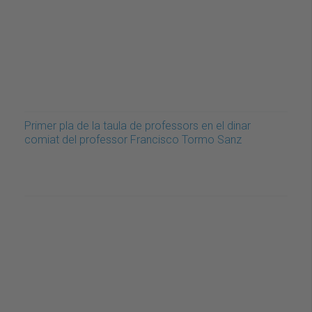
Primer pla de la taula de professors en el dinar
comiat del professor Francisco Tormo Sanz