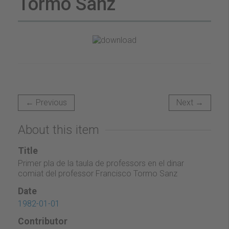
Tormo Sanz
← Previous
Next →
About this item
Title
Primer pla de la taula de professors en el dinar
comiat del professor Francisco Tormo Sanz
Date
1982-01-01
Contributor