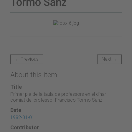
Tormo Sanz
← Previous
Next →
About this item
Title
Primer pla de la taula de professors en el dinar
comiat del professor Francisco Tormo Sanz
Date
1982-01-01
Contributor