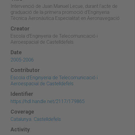
Intervenció de Juan Manuel Lecue, durant l'acte de
graduació de la primera promoció d'Enginyeria
Tècnica Aeronàutica Especialitat en Aeronavegació
Creator
Escola d'Enginyeria de Telecomunicació i
Aeroespacial de Castelldefels
Date
2005-2006
Contributor
Escola d'Enginyeria de Telecomunicació i
Aeroespacial de Castelldefels
Identifier
https://hdl.handle.net/2117/179865
Coverage
Catalunya. Castelldefels
Activity