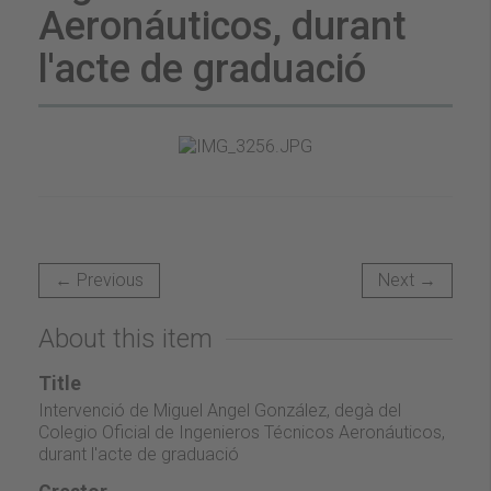
Aeronáuticos, durant
l'acte de graduació
← Previous
Next →
About this item
Title
Intervenció de Miguel Angel González, degà del
Colegio Oficial de Ingenieros Técnicos Aeronáuticos,
durant l'acte de graduació