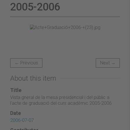
2005-2006
← Previous
Next →
About this item
Title
Vista gneral de la mesa presidencial i del públic a
l'acte de graduació del curs acadèmic 2005-2006
Date
2006-07-07