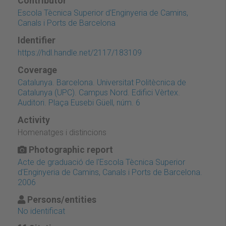
Contributor
Escola Tècnica Superior d'Enginyeria de Camins,
Canals i Ports de Barcelona
Identifier
https://hdl.handle.net/2117/183109
Coverage
Catalunya. Barcelona. Universitat Politècnica de
Catalunya (UPC). Campus Nord. Edifici Vèrtex.
Auditori. Plaça Eusebi Güell, núm. 6
Activity
Homenatges i distincions
Photographic report
Acte de graduació de l'Escola Tècnica Superior
d'Enginyeria de Camins, Canals i Ports de Barcelona.
2006
Persons/entities
No identificat