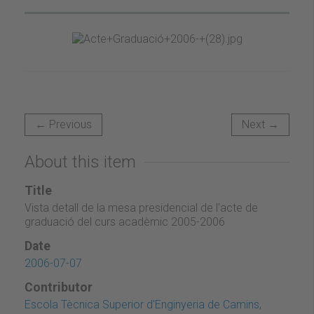
← Previous
Next →
About this item
Title
Vista detall de la mesa presidencial de l'acte de
graduació del curs acadèmic 2005-2006
Date
2006-07-07
Contributor
Escola Tècnica Superior d'Enginyeria de Camins,