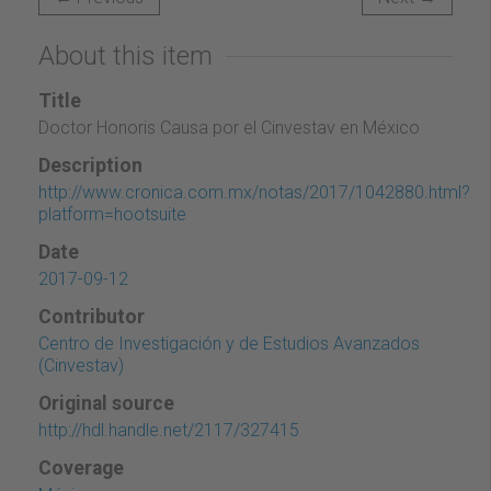
About this item
Title
Doctor Honoris Causa por el Cinvestav en México
Description
http://www.cronica.com.mx/notas/2017/1042880.html?
platform=hootsuite
Date
2017-09-12
Contributor
Centro de Investigación y de Estudios Avanzados
(Cinvestav)
Original source
http://hdl.handle.net/2117/327415
Coverage