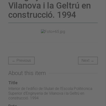
Vilanova i la Geltrú en
construcció. 1994
← Previous
Next →
About this item
Title
Interior de l'edifici de l'Aulari de l'Escola Politècnica
Superior d'Enginyeria de Vilanova i la Geltrú en
construcció. 1994