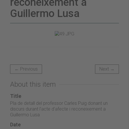
reconeixement a
Guillermo Lusa
← Previous
Next →
About this item
Title
Pla de detall del professor Carles Puig donant un
discurs durant l'acte d'afecte i reconeixement a
Guillermo Lusa
Date