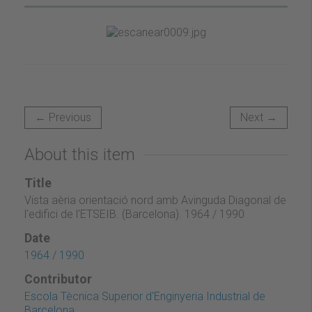
← Previous
Next →
About this item
Title
Vista aèria orientació nord amb Avinguda Diagonal de
l'edifici de l'ETSEIB. (Barcelona). 1964 / 1990
Date
1964 / 1990
Contributor
Escola Tècnica Superior d'Enginyeria Industrial de
Barcelona