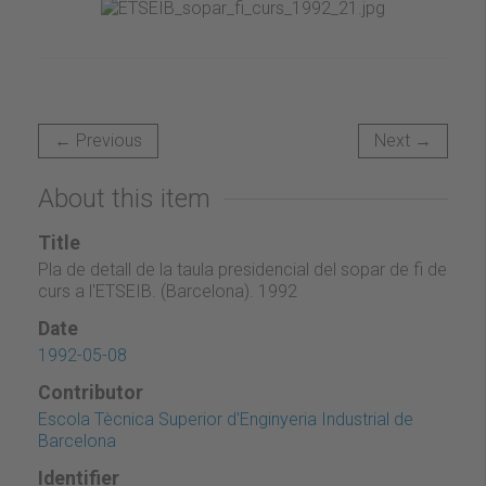
← Previous
Next →
About this item
Title
Pla de detall de la taula presidencial del sopar de fi de
curs a l'ETSEIB. (Barcelona). 1992
Date
1992-05-08
Contributor
Escola Tècnica Superior d'Enginyeria Industrial de
Barcelona
Identifier