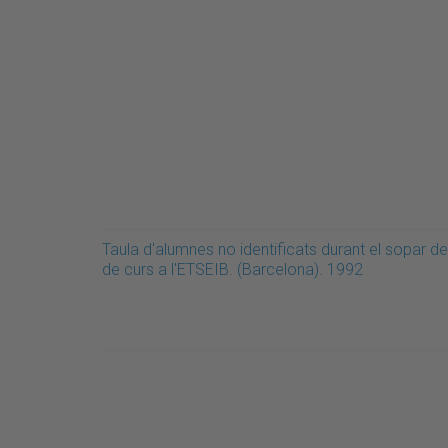
Taula d'alumnes no identificats durant el sopar de 
de curs a l'ETSEIB. (Barcelona). 1992