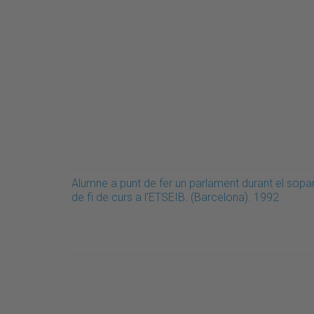
Alumne a punt de fer un parlament durant el sopa
de fi de curs a l'ETSEIB. (Barcelona). 1992