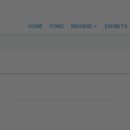
HOME
FONS
BROWSE
EXHIBITS
