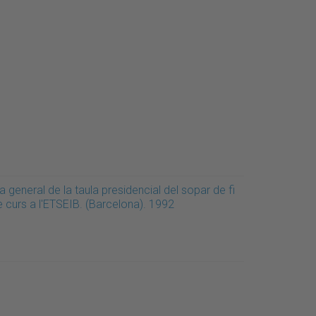
a general de la taula presidencial del sopar de fi
e curs a l'ETSEIB. (Barcelona). 1992