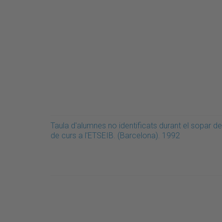
Taula d'alumnes no identificats durant el sopar de 
de curs a l'ETSEIB. (Barcelona). 1992