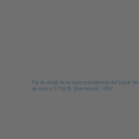
Pla de detall de la taula presidencial del sopar de 
de curs a l'ETSEIB. (Barcelona). 1992