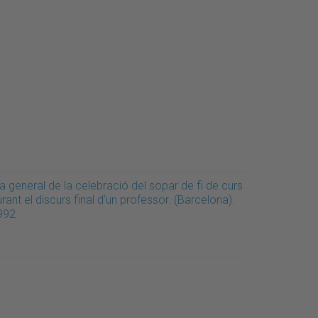
a general de la celebració del sopar de fi de curs
rant el discurs final d'un professor. (Barcelona).
992