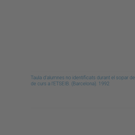
Taula d'alumnes no identificats durant el sopar de 
de curs a l'ETSEIB. (Barcelona). 1992