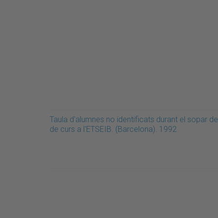
Taula d'alumnes no identificats durant el sopar de 
de curs a l'ETSEIB. (Barcelona). 1992