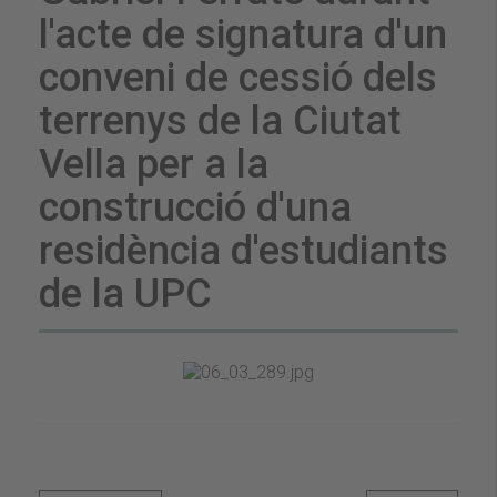
l'acte de signatura d'un
conveni de cessió dels
terrenys de la Ciutat
Vella per a la
construcció d'una
residència d'estudiants
de la UPC