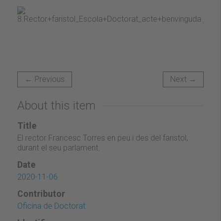
← Previous
Next →
About this item
Title
El rector Francesc Torres en peu i des del faristol,
durant el seu parlament.
Date
2020-11-06
Contributor
Oficina de Doctorat