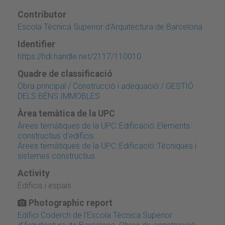
Contributor
Escola Tècnica Superior d'Arquitectura de Barcelona
Identifier
https://hdl.handle.net/2117/110010
Quadre de classificació
Obra principal / Construcció i adequació / GESTIÓ
DELS BÉNS IMMOBLES
Àrea temàtica de la UPC
Àrees temàtiques de la UPC::Edificació::Elements
constructius d'edificis
Àrees temàtiques de la UPC::Edificació::Tècniques i
sistemes constructius
Activity
Edificis i espais
Photographic report
Edifici Coderch de l'Escola Tècnica Superior