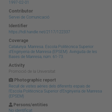
1997-02-01
Contributor
Servei de Comunicació
Identifier
https://hdl.handle.net/2117/122337
Coverage
Catalunya. Manresa. Escola Politècnica Superior
d'Enginyeria de Manresa (EPSEM). Avinguda de les
Bases de Manresa, núm. 61-73.
Activity
Promoció de la Universitat
Photographic report
Recull de vistes aèries dels diferents espais de
l'Escola Politècnica Superior d'Enginyeria de Manresa
(EPSEM)
Persons/entities
No identificat