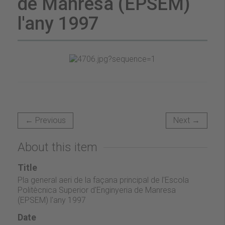
de Manresa (EPSEM)
l'any 1997
← Previous
Next →
About this item
Title
Pla general aeri de la façana principal de l'Escola
Politècnica Superior d'Enginyeria de Manresa
(EPSEM) l'any 1997
Date