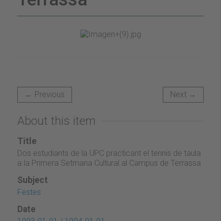
← Previous
Next →
About this item
Title
Dos estudiants de la UPC practicant el tennis de taula
a la Primera Setmana Cultural al Campus de Terrassa
Subject
Festes
Date