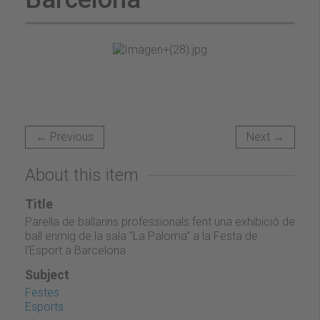
← Previous
Next →
About this item
Title
Parella de ballarins professionals fent una exhibició de
ball enmig de la sala "La Paloma" a la Festa de
l'Esport a Barcelona
Subject
Festes
Esports