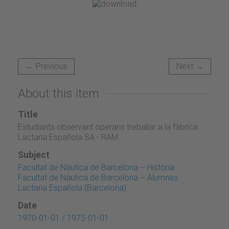
← Previous
Next →
About this item
Title
Estudiants observant operaris treballar a la fàbrica
Lactaria Española SA - RAM.
Subject
Facultat de Nàutica de Barcelona -- Història
Facultat de Nàutica de Barcelona -- Alumnes
Lactaria Española (Barcelona)
Date
1970-01-01 / 1975-01-01