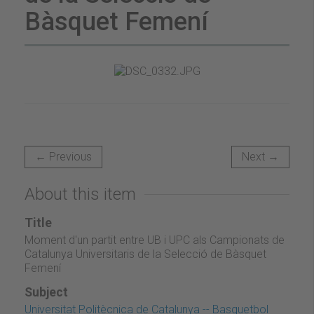
Bàsquet Femení
← Previous
Next →
About this item
Title
Moment d'un partit entre UB i UPC als Campionats de
Catalunya Universitaris de la Selecció de Bàsquet
Femení
Subject
Universitat Politècnica de Catalunya -- Basquetbol