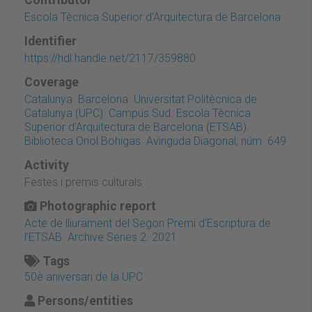
Escola Tècnica Superior d'Arquitectura de Barcelona
Identifier
https://hdl.handle.net/2117/359880
Coverage
Catalunya. Barcelona. Universitat Politècnica de
Catalunya (UPC). Campus Sud. Escola Tècnica
Superior d’Arquitectura de Barcelona (ETSAB).
Biblioteca Oriol Bohigas. Avinguda Diagonal, núm. 649
Activity
Festes i premis culturals
Photographic report
Acte de lliurament del Segon Premi d'Escriptura de
l'ETSAB. Archive Series 2. 2021
Tags
50è aniversari de la UPC
Persons/entities