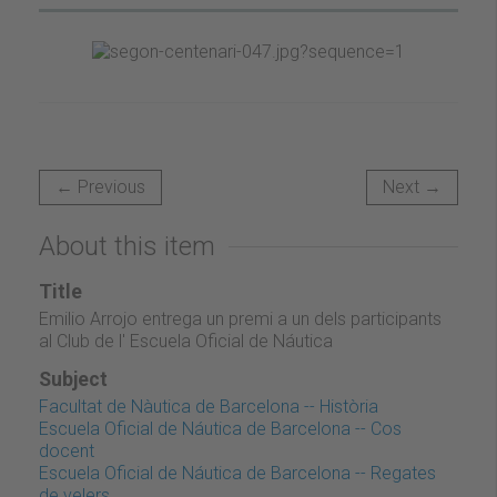
← Previous
Next →
About this item
Title
Emilio Arrojo entrega un premi a un dels participants
al Club de l' Escuela Oficial de Náutica
Subject
Facultat de Nàutica de Barcelona -- Història
Escuela Oficial de Náutica de Barcelona -- Cos
docent
Escuela Oficial de Náutica de Barcelona -- Regates
de velers