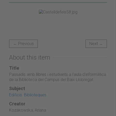
← Previous
Next →
About this item
Title
Passadís amb llibres i estudiants a l'aula d'informàtica
de la Biblioteca del Campus del Baix Llobregat
Subject
Edificis. Biblioteques.
Creator
Kozakowska, Ariana