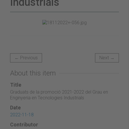
Industrials
← Previous
Next →
About this item
Title
Graduats de la promoció 2021-2022 del Grau en
Enginyeria en Tecnologies Industrials
Date
2022-11-18
Contributor