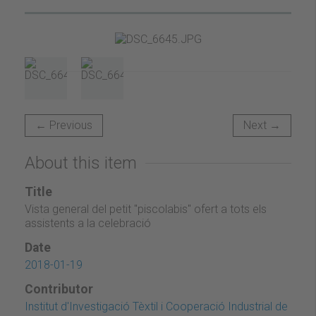
← Previous
Next →
About this item
Title
Vista general del petit "piscolabis" ofert a tots els
assistents a la celebració
Date
2018-01-19
Contributor
Institut d'Investigació Tèxtil i Cooperació Industrial de