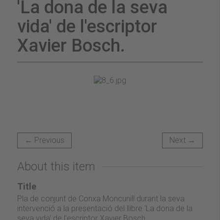
'La dona de la seva
vida' de l'escriptor
Xavier Bosch.
← Previous
Next →
About this item
Title
Pla de conjunt de Conxa Moncunill durant la seva
intervenció a la presentació del llibre 'La dona de la
seva vida' de l'escriptor Xavier Bosch.