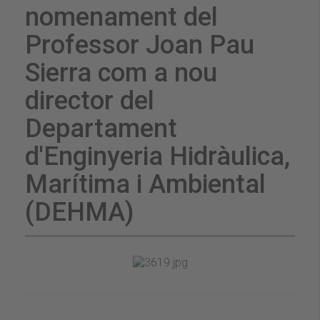
nomenament del
Professor Joan Pau
Sierra com a nou
director del
Departament
d'Enginyeria Hidràulica,
Marítima i Ambiental
(DEHMA)