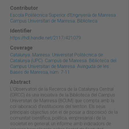
Contributor
Escola Politècnica Superior d'Enginyeria de Manresa
Campus Universitari de Manresa. Biblioteca
Identifier
https://hdl.handle.net/2117/421079
Coverage
Catalunya. Manresa. Universitat Politècnica de
Catalunya (UPC). Campus de Manresa. Biblioteca del
Campus Universitari de Manresa. Avinguda de les
Bases de Manresa, núm. 7-11
Abstract
L’Observatori de la Recerca de la Catalunya Central
(ORCC) és una iniciativa de la Biblioteca del Campus
Universitari de Manresa (BCUM) que compta amb la
col·laboració d’institucions del territori. Els seus
principals objectius són el de posar a disposició de la
comunitat científica, política, empresarial i de la
societat en general, un informe amb indicadors de