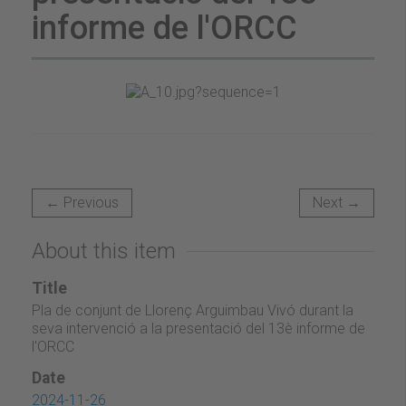
informe de l'ORCC
← Previous
Next →
About this item
Title
Pla de conjunt de Llorenç Arguimbau Vivó durant la
seva intervenció a la presentació del 13è informe de
l'ORCC
Date
2024-11-26