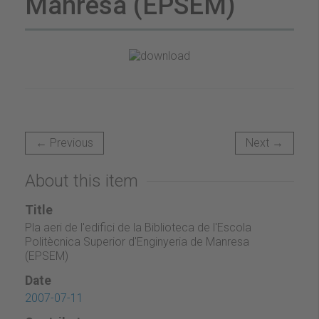
Manresa (EPSEM)
← Previous
Next →
About this item
Title
Pla aeri de l'edifici de la Biblioteca de l'Escola
Politècnica Superior d'Enginyeria de Manresa
(EPSEM)
Date
2007-07-11