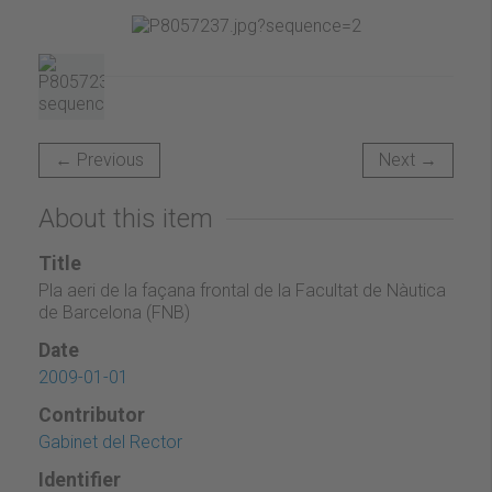
← Previous
Next →
About this item
Title
Pla aeri de la façana frontal de la Facultat de Nàutica
de Barcelona (FNB)
Date
2009-01-01
Contributor
Gabinet del Rector
Identifier